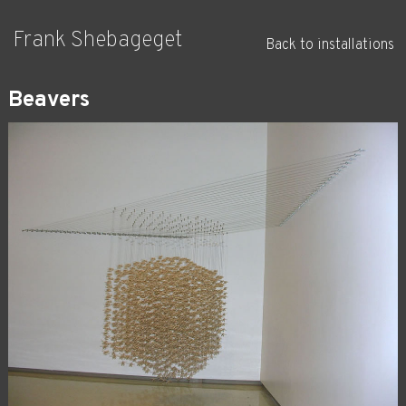
Frank Shebageget
Back to installations
Beavers